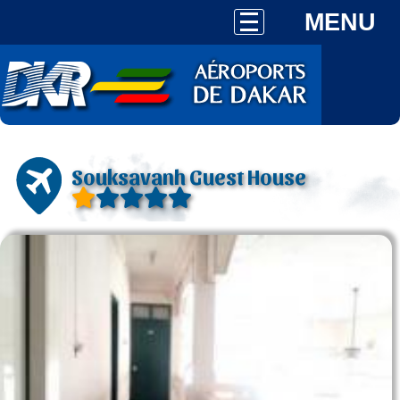
MENU
Souksavanh Guest House