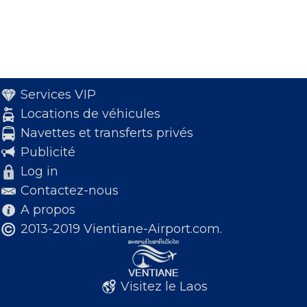
Services VIP
Locations de véhicules
Navettes et transferts privés
Publicité
Log in
Contactez-nous
A propos
2013-2019 Vientiane-Airport.com.
Visitez le Laos