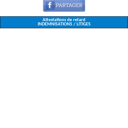
Attestations de retard
INDEMNISATIONS / LITIGES