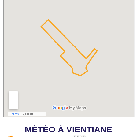
MÉTÉO À VIENTIANE